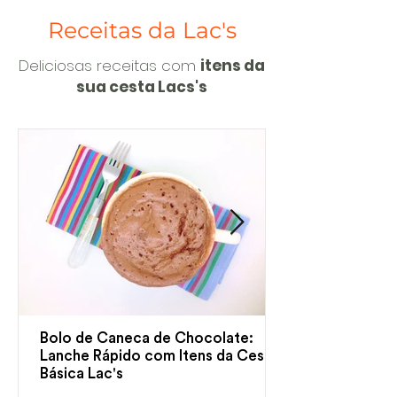
Receitas da Lac's
Deliciosas receitas com
itens da
sua cesta Lacs's
Bolo de Caneca de Chocolate:
Lanche Rápido com Itens da Cesta
Básica Lac's