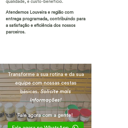
qualidade, e custo-benefício.
Atendemos Louveira e região com
entrega programada, contribuindo para
a satisfação e eficiência dos nossos
parceiros.
Transforme a sua rotina e da sua
equipe com nossas cestas
básicas.
Solicite mais
informações!
Fale agora com a gente!
Fale agora no WhatsApp