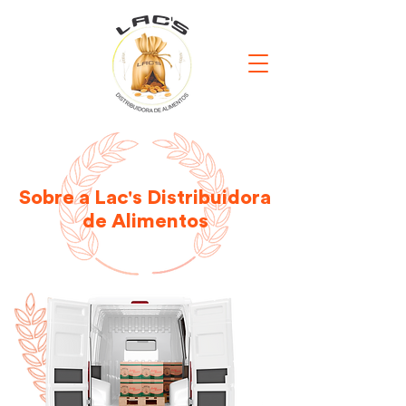
Sobre a Lac's Distribuidora
de Alimentos