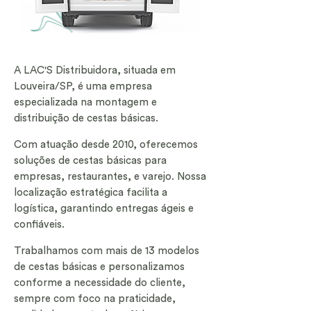
A LAC'S Distribuidora, situada em
Louveira/SP, é uma empresa
especializada na montagem e
distribuição de cestas básicas.
Com atuação desde 2010, oferecemos
soluções de cestas básicas para
empresas, restaurantes, e varejo. Nossa
localização estratégica facilita a
logística, garantindo entregas ágeis e
confiáveis.
Trabalhamos com mais de 13 modelos
de cestas básicas e personalizamos
conforme a necessidade do cliente,
sempre com foco na praticidade,